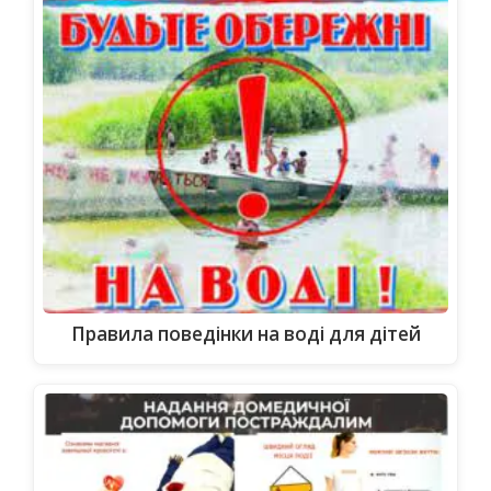
Правила поведінки на воді для дітей