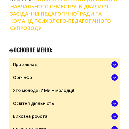
НАВЧАЛЬНОГО СЕМЕСТРУ. ВІДБУЛИСЯ
ЗАСІДАННЯ ПЕДАГОГІЧНОЇ РАДИ ТА
КОМАНД ПСИХОЛОГО-ПЕДАГОГІЧНОГО
СУПРОВОДУ
✳️ОСНОВНЕ МЕНЮ:
Про заклад
Орг-Інфо
Хто молодці ? Ми – молодці!
Освітня діяльність
Виховна робота