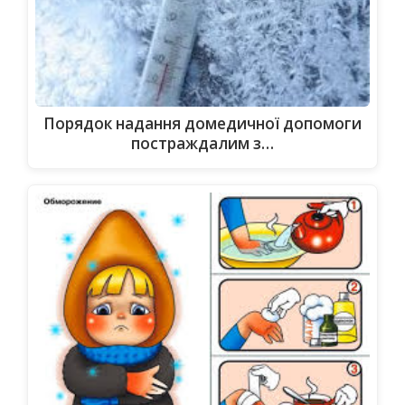
Порядок надання домедичної допомоги
постраждалим з…