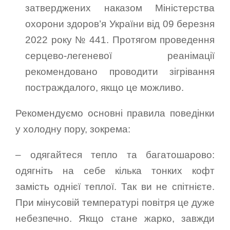
затверджених наказом Міністерства
охорони здоров’я України від 09 березня
2022 року № 441. Протягом проведення
серцево-легеневої реанімації
рекомендовано проводити зігрівання
постраждалого, якщо це можливо.
Рекомендуємо основні правила поведінки
у холодну пору, зокрема:
– одягайтеся тепло та багатошарово:
одягніть на себе кілька тонких кофт
замість однієї теплої. Так ви не спітнієте.
При мінусовій температурі повітря це дуже
небезпечно. Якщо стане жарко, завжди