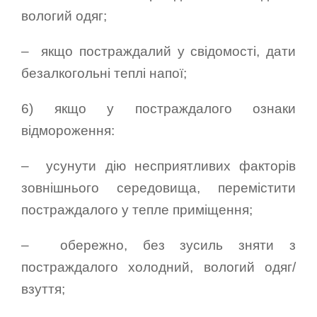
вологий одяг;
– якщо постраждалий у свідомості, дати
безалкогольні теплі напої;
6) якщо у постраждалого ознаки
відмороження:
– усунути дію несприятливих факторів
зовнішнього середовища, перемістити
постраждалого у тепле приміщення;
– обережно, без зусиль зняти з
постраждалого холодний, вологий одяг/
взуття;