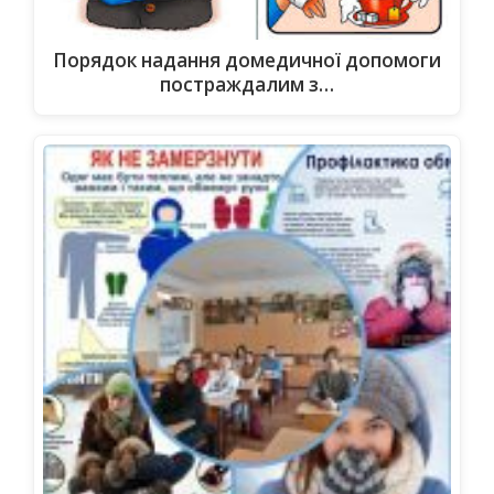
Порядок надання домедичної допомоги
постраждалим з…