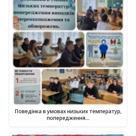
Поведінка в умовах низьких температур,
попередження…