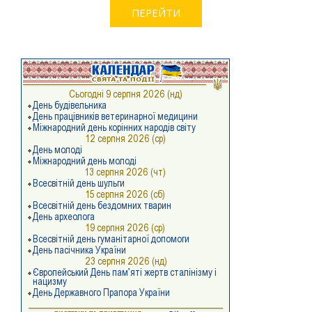
ПЕРЕЙТИ