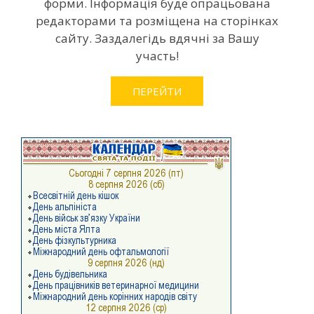
форми. Інформація буде опрацьована
редакторами та розміщена на сторінках
сайту. Заздалегідь вдячні за Вашу
участь!
ПЕРЕЙТИ