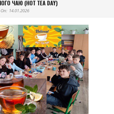
ОГО ЧАЮ (HOT TEA DAY)
On:
14.01.2026