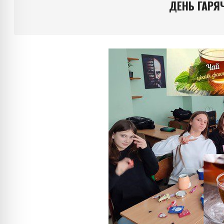
ДЕНЬ ГАРЯЧ