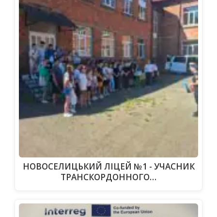
НОВОСЕЛИЦЬКИЙ ЛІЦЕЙ №1 - УЧАСНИК
ТРАНСКОРДОННОГО…