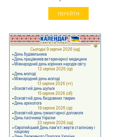
ПЕРЕЙТИ