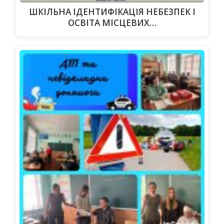
ШКІЛЬНА ІДЕНТИФІКАЦІЯ НЕБЕЗПЕК І
ОСВІТА МІСЦЕВИХ…