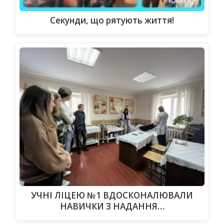
Секунди, що рятують життя!
УЧНІ ЛІЦЕЮ №1 ВДОСКОНАЛЮВАЛИ
НАВИЧКИ З НАДАННЯ…