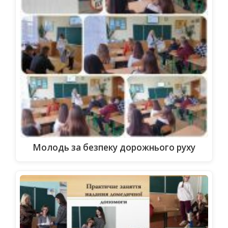
Молодь за безпеку дорожнього руху