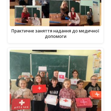
Практичне заняття надання до медичної
допомоги