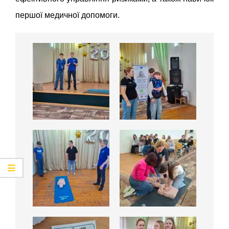
першої медичної допомоги.